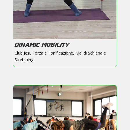
DINAMIC MOBILITY
Club Jesi
,
Forza e Tonificazione
,
Mal di Schiena e
Stretching