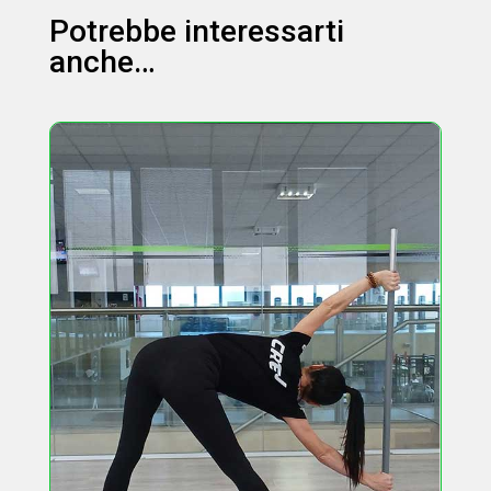
Potrebbe interessarti
anche…