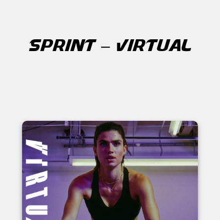
SPRINT – VIRTUAL