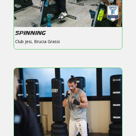
SPINNING
Club Jesi
,
Brucia Grassi