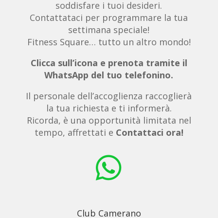
soddisfare i tuoi desideri.
Contattataci per programmare la tua
settimana speciale!
Fitness Square… tutto un altro mondo!
Clicca sull’icona e prenota tramite il
WhatsApp del tuo telefonino.
Il personale dell’accoglienza raccoglierà
la tua richiesta e ti informerà.
Ricorda, è una opportunità limitata nel
tempo, affrettati e
Contattaci ora!

Club Camerano