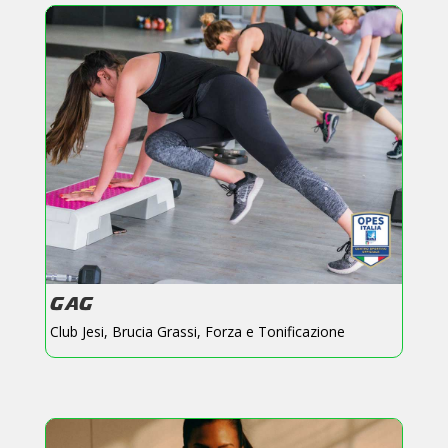
GAG
Club Jesi
,
Brucia Grassi
,
Forza e Tonificazione