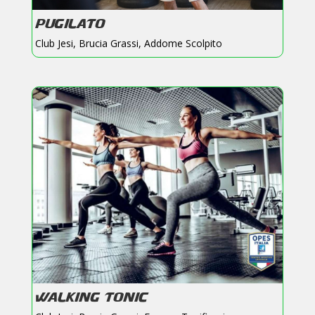
PUGILATO
Club Jesi
,
Brucia Grassi
,
Addome Scolpito
WALKING TONIC