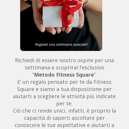
Richiedi di essere nostro ospite per una
settimana e scoprirai l’esclusivo
“
Metodo Fitness Square
”.
E’ un regalo pensato per te da Fitness
Square e siamo a tua disposizione per
aiutarti a scegliere le attività più indicate
per te.
Ciò che ci rende unici, infatti, è proprio la
capacità di saperti ascoltare per
conoscere le tue aspettative e aiutarti a