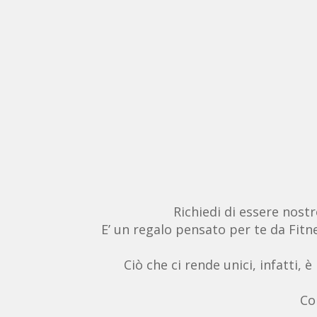
Richiedi di essere nostr
E’ un regalo pensato per te da Fitne
Ciò che ci rende unici, infatti, 
Co