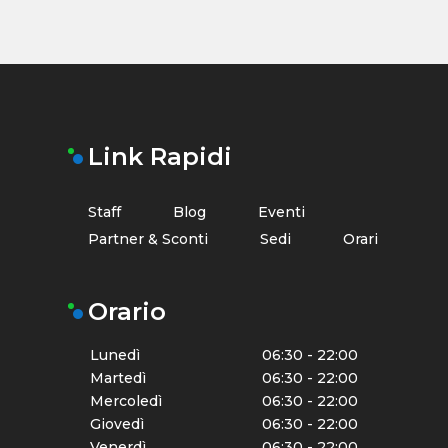
Link Rapidi
Staff
Blog
Eventi
Partner & Sconti
Sedi
Orari
Orario
Lunedì
06:30 - 22:00
Martedì
06:30 - 22:00
Mercoledì
06:30 - 22:00
Giovedì
06:30 - 22:00
Venerdì
06:30 - 22:00