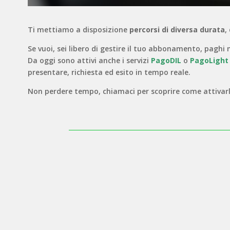
Ti mettiamo a disposizione
percorsi di diversa durata
,
Se vuoi, sei libero di gestire il tuo abbonamento, pagh
Da oggi sono attivi anche i servizi
PagoDIL
o
PagoLigh
presentare, richiesta ed esito in tempo reale.
Non perdere tempo, chiamaci per scoprire come attivarl