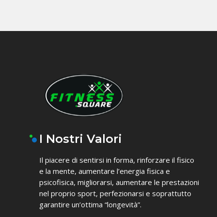
I Nostri Valori
Il piacere di sentirsi in forma, rinforzare il fisico
e la mente, aumentare l’energia fisica e
psicofisica, migliorarsi, aumentare le prestazioni
nel proprio sport, perfezionarsi e soprattutto
garantire un’ottima “longevità”.