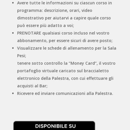
Avere tutte le informazioni su ciascun corso in
programma: descrizione, orari, video
dimostrativo per aiutarvi a capire quale corso
può essere più adatto a voi;
PRENOTARE qualsiasi corso incluso nel vostro
abbonamento, per essere sicuri di avere posto;
Visualizzare le schede di allenamento per la Sala
Pesi;
tenere sotto controllo la “Money Card“, il vostro
portafoglio virtuale caricato sul braccialetto
elettronico della Palestra, con cui effettuare gli
acquisti al Bar;
Ricevere ed inviare comunicazioni alla Palestra.