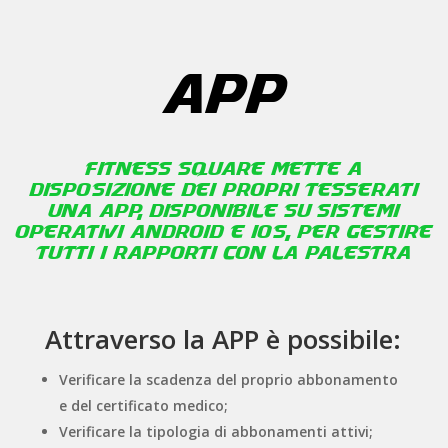
APP
Fitness Square mette a
disposizione dei propri tesserati
una APP, disponibile su sistemi
operativi Android e iOS, per gestire
tutti i rapporti con la Palestra
Attraverso la APP è possibile:
Verificare la scadenza del proprio abbonamento
e del certificato medico;
Verificare la tipologia di abbonamenti attivi;