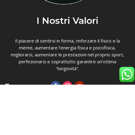
I Nostri Valori
Il piacere di sentirsi in forma, rinforzare il fisico e la
mente, aumentare l’energia fisica e psicofisica,
migliorarsi, aumentare le prestazioni nel proprio sport,
perfezionarsi e soprattutto garantire un’ottima
“longevità”.
Scrivici su WhatsApp
Link Rapidi