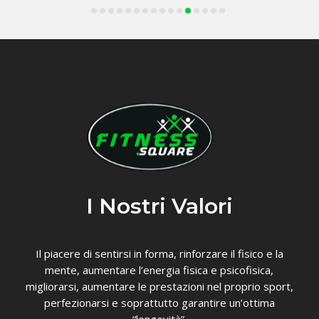
I Nostri Valori
Il piacere di sentirsi in forma, rinforzare il fisico e la
mente, aumentare l’energia fisica e psicofisica,
migliorarsi, aumentare le prestazioni nel proprio sport,
perfezionarsi e soprattutto garantire un’ottima
“longevità”.