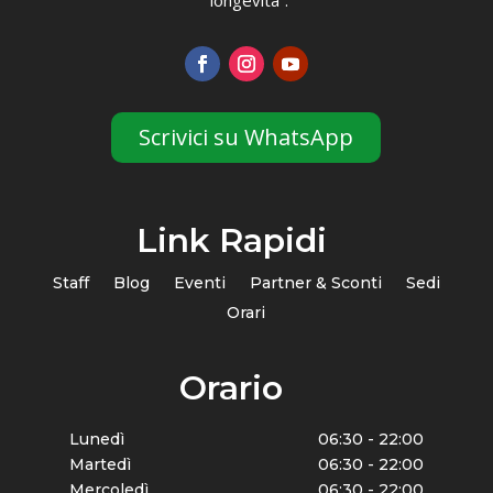
Scrivici su WhatsApp
Link Rapidi
Staff
Blog
Eventi
Partner & Sconti
Sedi
Orari
Orario
Lunedì
06:30 - 22:00
Martedì
06:30 - 22:00
Mercoledì
06:30 - 22:00