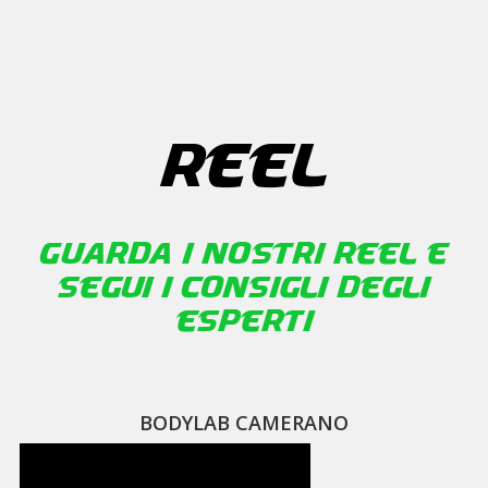
REEL
Guarda i nostri Reel e
segui i consigli degli
esperti
BODYLAB CAMERANO