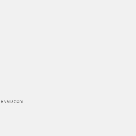
le variazioni