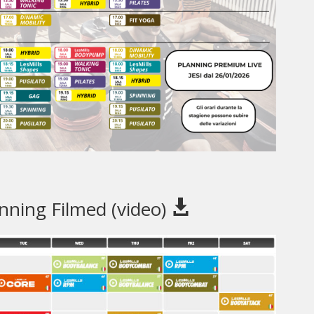
nning Filmed (video)
