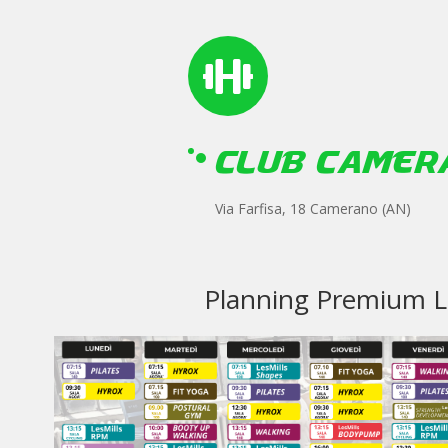

CLUB CAMER
Via Farfisa, 18 Camerano (AN)
Planning Premium L