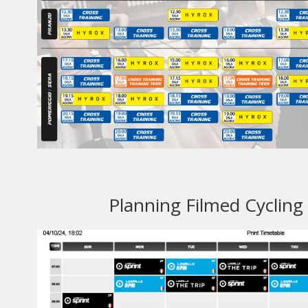
Planning Filmed Cycling