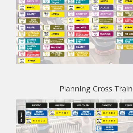
Planning Cross Trai