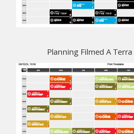
Planning Filmed A Terra