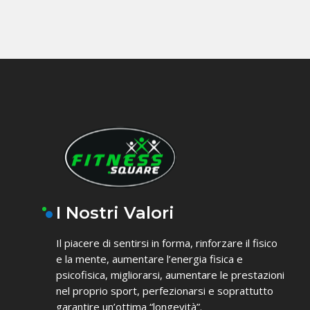
I Nostri Valori
Il piacere di sentirsi in forma, rinforzare il fisico
e la mente, aumentare l’energia fisica e
psicofisica, migliorarsi, aumentare le prestazioni
nel proprio sport, perfezionarsi e soprattutto
garantire un’ottima “longevità”.