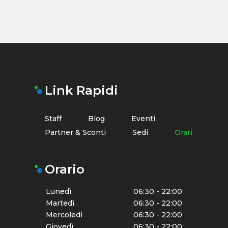
Link Rapidi
Staff
Blog
Eventi
Partner & Sconti
Sedi
Orari
Orario
Lunedì
06:30 - 22:00
Martedì
06:30 - 22:00
Mercoledì
06:30 - 22:00
Giovedì
06:30 - 22:00