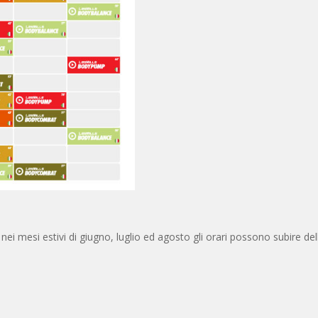
nei mesi estivi di giugno, luglio ed agosto gli orari possono subire del