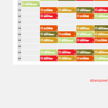
Attenzione!