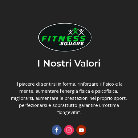
I Nostri Valori
Il piacere di sentirsi in forma, rinforzare il fisico e la
mente, aumentare l’energia fisica e psicofisica,
migliorarsi, aumentare le prestazioni nel proprio sport,
perfezionarsi e soprattutto garantire un’ottima
“longevità”.