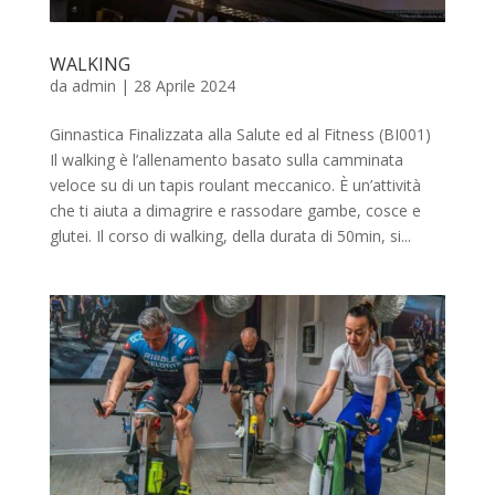
WALKING
da
admin
|
28 Aprile 2024
Ginnastica Finalizzata alla Salute ed al Fitness (BI001)
Il walking è l’allenamento basato sulla camminata
veloce su di un tapis roulant meccanico. È un’attività
che ti aiuta a dimagrire e rassodare gambe, cosce e
glutei. Il corso di walking, della durata di 50min, si...