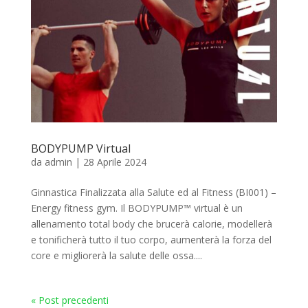
BODYPUMP Virtual
da
admin
|
28 Aprile 2024
Ginnastica Finalizzata alla Salute ed al Fitness (BI001) –
Energy fitness gym. Il BODYPUMP™ virtual è un
allenamento total body che brucerà calorie, modellerà
e tonificherà tutto il tuo corpo, aumenterà la forza del
core e migliorerà la salute delle ossa....
« Post precedenti