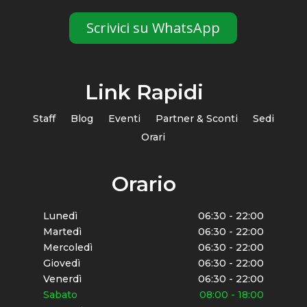
Scrivici su WhatsApp
Link Rapidi
Staff
Blog
Eventi
Partner & Sconti
Sedi
Orari
Orario
Lunedì
06:30 - 22:00
Martedì
06:30 - 22:00
Mercoledì
06:30 - 22:00
Giovedì
06:30 - 22:00
Venerdì
06:30 - 22:00
Sabato
08:00 - 18:00