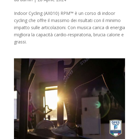
Indoor Cycling (AX010) RPM™ è un corso di indoor
cycling che offre il massimo dei risultati con il minimo
impatto sulle articolazioni. Con musica carica di energia
migliora la capacità cardio-respiratoria, brucia calorie e
grassi.