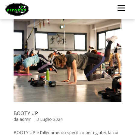
BOOTY UP
da
admin
|
3 Luglio 2024
BOOTY UP è l’allenamento specifico per i glutei, la cui