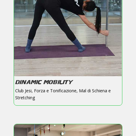
DINAMIC MOBILITY
Club Jesi
,
Forza e Tonificazione
,
Mal di Schiena e
Stretching