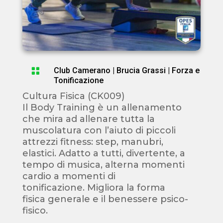

Club Camerano
|
Brucia Grassi
|
Forza e
Tonificazione
Cultura Fisica (CK009)
Il Body Training è un allenamento
che mira ad allenare tutta la
muscolatura con l’aiuto di piccoli
attrezzi fitness: step, manubri,
elastici. Adatto a tutti, divertente, a
tempo di musica, alterna momenti
cardio a momenti di
tonificazione. Migliora la forma
fisica generale e il benessere psico-
fisico.