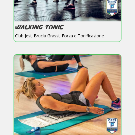
WALKING TONIC
Club Jesi
,
Brucia Grassi
,
Forza e Tonificazione