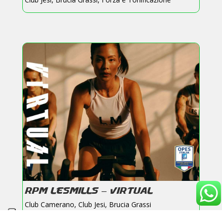
RPM LESMILLS – VIRTUAL
Club Camerano
,
Club Jesi
,
Brucia Grassi