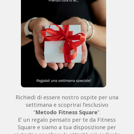
Richiedi di essere nostro ospite per una
settimana e scoprirai l’esclusivo
“
Metodo Fitness Square
”.
E’ un regalo pensato per te da Fitness
Square e siamo a tua disposizione per