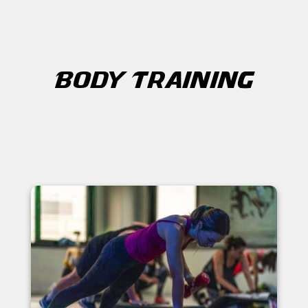
BODY TRAINING