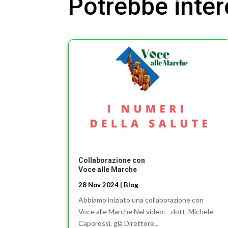
Potrebbe inte
Collaborazione con
Voce alle Marche
28 Nov 2024
|
Blog
Abbiamo iniziato una collaborazione con
Voce alle Marche Nel video: - dott. Michele
Caporossi, già Direttore...