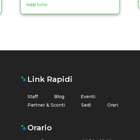
leggi tutto
Link Rapidi
Staff
Blog
Eventi
Partner & Sconti
Sedi
Orari
Orario