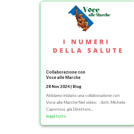
Collaborazione con
Voce alle Marche
28 Nov 2024
|
Blog
Abbiamo iniziato una collaborazione con
Voce alle Marche Nel video: - dott. Michele
Caporossi, già Direttore...
leggi tutto