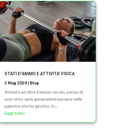
STATI D’ANIMO E ATTIVITA’ FISICA
5 Mag 2024
|
Blog
Arrivato ad oltre il mezzo secolo, penso di
aver visto varie generazioni passare nelle
palestre che ho gestito. In...
leggi tutto