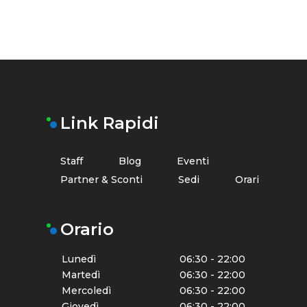
Link Rapidi
Staff
Blog
Eventi
Partner & Sconti
Sedi
Orari
Orario
Lunedì
06:30 - 22:00
Martedì
06:30 - 22:00
Mercoledì
06:30 - 22:00
Giovedì
06:30 - 22:00