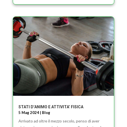
STATI D’ANIMO E ATTIVITA’ FISICA
5 Mag 2024
|
Blog
Arrivato ad oltre il mezzo secolo, penso di aver