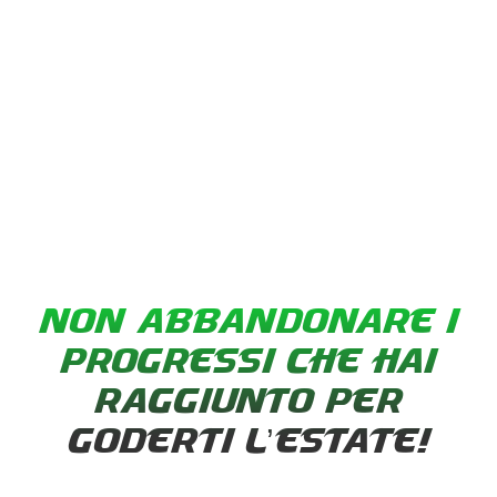
NON ABBANDONARE I
PROGRESSI CHE HAI
RAGGIUNTO PER
GODERTI L’ESTATE!