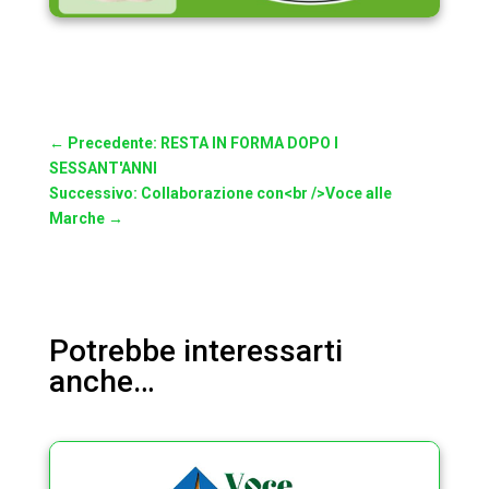
←
Precedente: RESTA IN FORMA DOPO I
SESSANT'ANNI
Successivo: Collaborazione con<br />Voce alle
Marche
→
Potrebbe interessarti
anche…