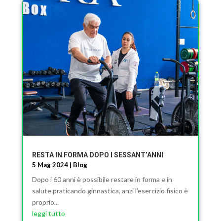
RESTA IN FORMA DOPO I SESSANT’ANNI
5 Mag 2024
|
Blog
Dopo i 60 anni è possibile restare in forma e in
salute praticando ginnastica, anzi l'esercizio fisico è
proprio...
leggi tutto