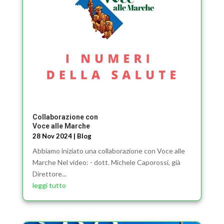
Collaborazione con
Voce alle Marche
28 Nov 2024
|
Blog
Abbiamo iniziato una collaborazione con Voce alle
Marche Nel video: - dott. Michele Caporossi, già
Direttore...
leggi tutto