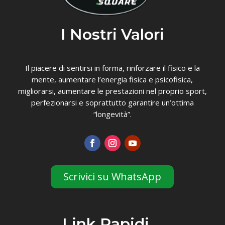
I Nostri Valori
Il piacere di sentirsi in forma, rinforzare il fisico e la
mente, aumentare l’energia fisica e psicofisica,
migliorarsi, aumentare le prestazioni nel proprio sport,
perfezionarsi e soprattutto garantire un’ottima
“longevità”.
Scrivici su WhatsApp
Link Rapidi