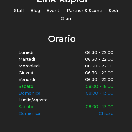
Staff
Blog
Eventi
Partner & Sconti
Sedi
Orari
Orario
Lunedì
06:30 - 22:00
Martedì
06:30 - 22:00
Mercoledì
06:30 - 22:00
Giovedì
06:30 - 22:00
Venerdì
06:30 - 22:00
Sabato
08:00 - 18:00
Domenica
08:00 - 13:00
Luglio/Agosto
Sabato
08:00 - 13:00
Domenica
Chiuso