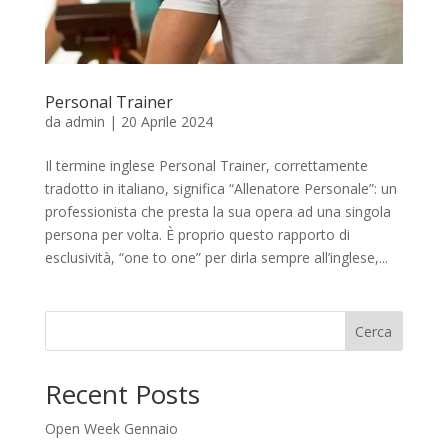
Personal Trainer
da
admin
|
20 Aprile 2024
Il termine inglese Personal Trainer, correttamente
tradotto in italiano, significa “Allenatore Personale”: un
professionista che presta la sua opera ad una singola
persona per volta. È proprio questo rapporto di
esclusività, “one to one” per dirla sempre all’inglese,...
Cerca
Recent Posts
Open Week Gennaio