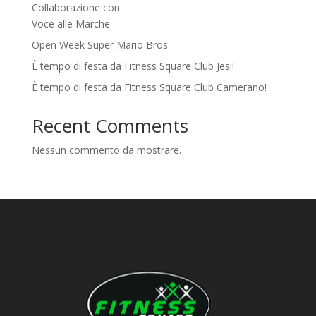
Collaborazione con
Voce alle Marche
Open Week Super Mario Bros
È tempo di festa da Fitness Square Club Jesi!
È tempo di festa da Fitness Square Club Camerano!
Recent Comments
Nessun commento da mostrare.