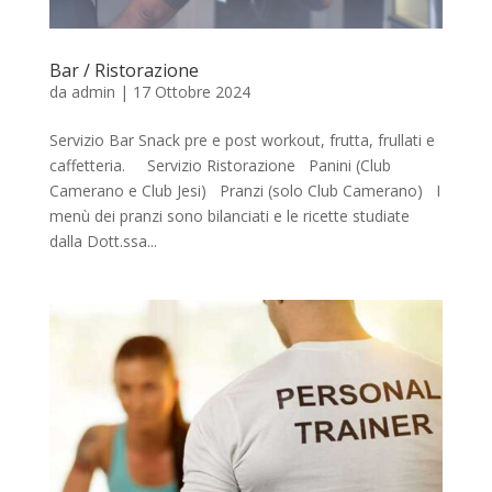
Bar / Ristorazione
da
admin
|
17 Ottobre 2024
Servizio Bar Snack pre e post workout, frutta, frullati e
caffetteria. Servizio Ristorazione Panini (Club
Camerano e Club Jesi) Pranzi (solo Club Camerano) I
menù dei pranzi sono bilanciati e le ricette studiate
dalla Dott.ssa...