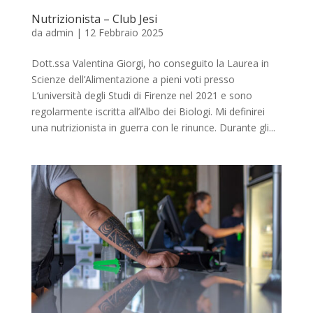
Nutrizionista – Club Jesi
da
admin
|
12 Febbraio 2025
Dott.ssa Valentina Giorgi, ho conseguito la Laurea in
Scienze dell’Alimentazione a pieni voti presso
L’università degli Studi di Firenze nel 2021 e sono
regolarmente iscritta all’Albo dei Biologi. Mi definirei
una nutrizionista in guerra con le rinunce. Durante gli...