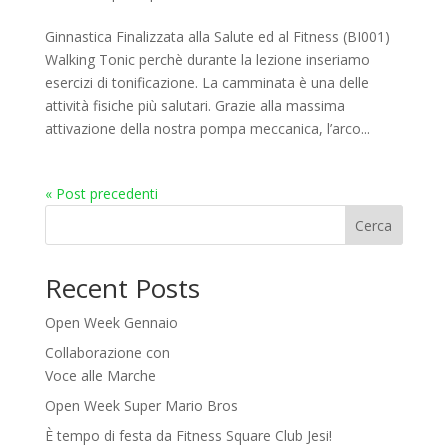
Ginnastica Finalizzata alla Salute ed al Fitness (BI001)
Walking Tonic perchè durante la lezione inseriamo
esercizi di tonificazione. La camminata è una delle
attività fisiche più salutari. Grazie alla massima
attivazione della nostra pompa meccanica, l’arco...
« Post precedenti
Cerca
Recent Posts
Open Week Gennaio
Collaborazione con
Voce alle Marche
Open Week Super Mario Bros
È tempo di festa da Fitness Square Club Jesi!