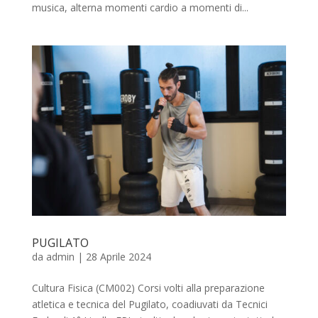
musica, alterna momenti cardio a momenti di...
PUGILATO
da
admin
|
28 Aprile 2024
Cultura Fisica (CM002) Corsi volti alla preparazione
atletica e tecnica del Pugilato, coadiuvati da Tecnici