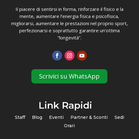
Il piacere di sentirsi in forma, rinforzare il fisico e la
mente, aumentare l’energia fisica e psicofisica,
migliorarsi, aumentare le prestazioni nel proprio sport,
perfezionarsi e soprattutto garantire un’ottima
“longevità”.
Scrivici su WhatsApp
Link Rapidi
Staff
Blog
Eventi
Partner & Sconti
Sedi
Orari