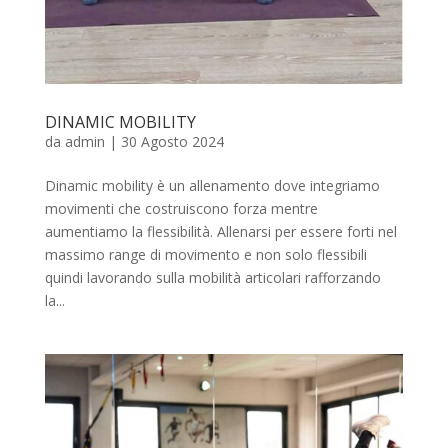
DINAMIC MOBILITY
da
admin
|
30 Agosto 2024
Dinamic mobility è un allenamento dove integriamo
movimenti che costruiscono forza mentre
aumentiamo la flessibilità. Allenarsi per essere forti nel
massimo range di movimento e non solo flessibili
quindi lavorando sulla mobilità articolari rafforzando
la...