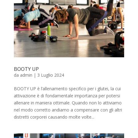
BOOTY UP
da
admin
|
3 Luglio 2024
BOOTY UP è l’allenamento specifico per i glutei, la cui
attivazione è di fondamentale importanza per potersi
allenare in maniera ottimale. Quando non lo attiviamo
nel modo corretto andiamo a compensare con gli altri
distretti corporei causando molte volte...