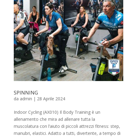
SPINNING
da
admin
|
28 Aprile 2024
Indoor Cycling (AX010) Il Body Training è un
allenamento che mira ad allenare tutta la
muscolatura con l’aiuto di piccoli attrezzi fitness: step,
manubri, elastici. Adatto a tutti, divertente, a tempo di