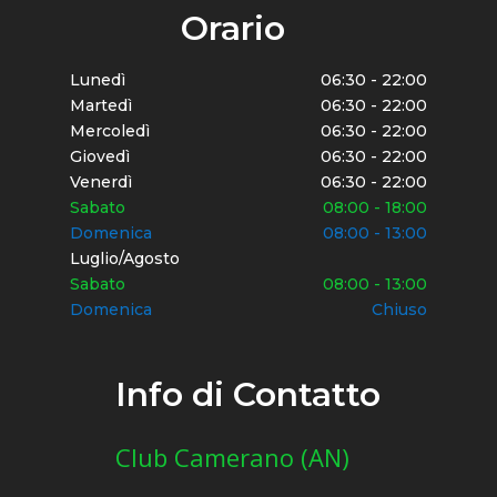
Orario
Lunedì
06:30 - 22:00
Martedì
06:30 - 22:00
Mercoledì
06:30 - 22:00
Giovedì
06:30 - 22:00
Venerdì
06:30 - 22:00
Sabato
08:00 - 18:00
Domenica
08:00 - 13:00
Luglio/Agosto
Sabato
08:00 - 13:00
Domenica
Chiuso
Info di Contatto
Club Camerano (AN)