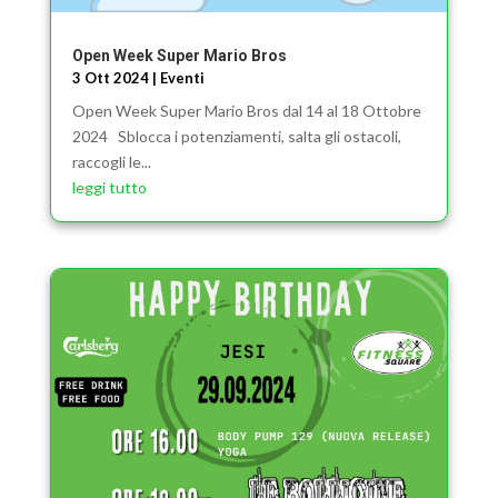
Open Week Super Mario Bros
3 Ott 2024
|
Eventi
Open Week Super Mario Bros dal 14 al 18 Ottobre
2024 Sblocca i potenziamenti, salta gli ostacoli,
raccogli le...
leggi tutto