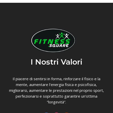
I Nostri Valori
Il piacere di sentirsi in forma, rinforzare il fisico e la
mente, aumentare l’energia fisica e psicofisica,
migliorarsi, aumentare le prestazioni nel proprio sport,
perfezionarsi e soprattutto garantire un’ottima
“longevità”.