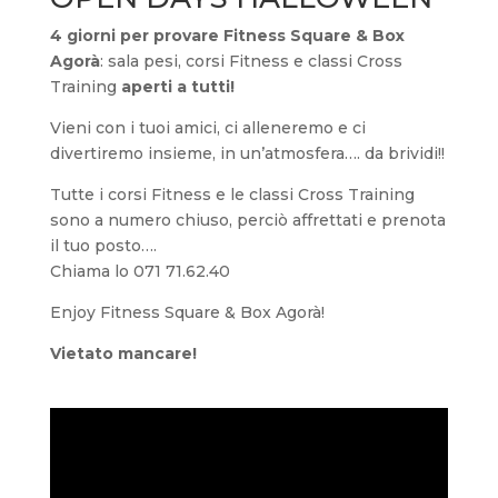
4 giorni per provare Fitness Square & Box
Agorà
: sala pesi, corsi Fitness e classi Cross
Training
aperti a tutti!
Vieni con i tuoi amici, ci alleneremo e ci
divertiremo insieme, in un’atmosfera…. da brividi!!
Tutte i corsi Fitness e le classi Cross Training
sono a numero chiuso, perciò affrettati e prenota
il tuo posto….
Chiama lo 071 71.62.40
Enjoy Fitness Square & Box Agorà!
Vietato mancare!