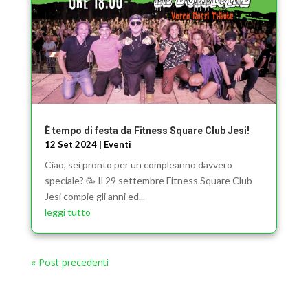
È tempo di festa da Fitness Square Club Jesi!
12 Set 2024
|
Eventi
Ciao, sei pronto per un compleanno davvero
speciale? 🥳 Il 29 settembre Fitness Square Club
Jesi compie gli anni ed...
leggi tutto
« Post precedenti