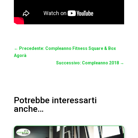
←
Precedente: Compleanno Fitness Square & Box
Agorà
Successivo: Compleanno 2018
→
Potrebbe interessarti
anche…