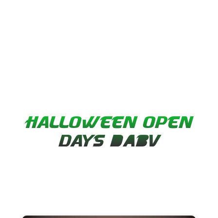
HALLOWEEN OPEN
DAYS 2017