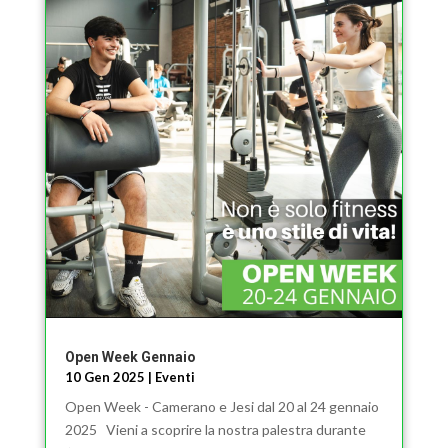
Open Week Gennaio
10 Gen 2025
|
Eventi
Open Week - Camerano e Jesi dal 20 al 24 gennaio
2025 Vieni a scoprire la nostra palestra durante