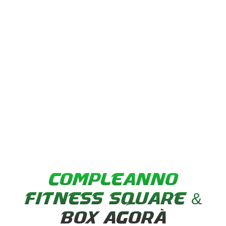
COMPLEANNO
FITNESS SQUARE &
BOX AGORÀ