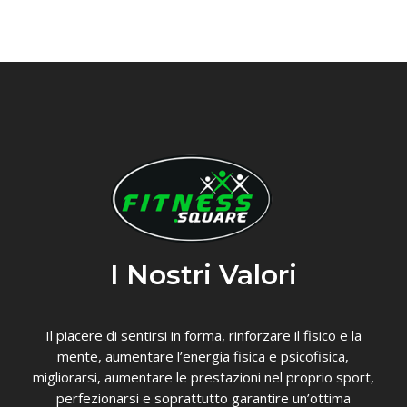
I Nostri Valori
Il piacere di sentirsi in forma, rinforzare il fisico e la
mente, aumentare l’energia fisica e psicofisica,
migliorarsi, aumentare le prestazioni nel proprio sport,
perfezionarsi e soprattutto garantire un’ottima