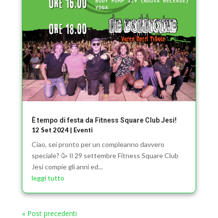
È tempo di festa da Fitness Square Club Jesi!
12 Set 2024
|
Eventi
Ciao, sei pronto per un compleanno davvero
speciale? 🥳 Il 29 settembre Fitness Square Club
Jesi compie gli anni ed...
leggi tutto
« Post precedenti