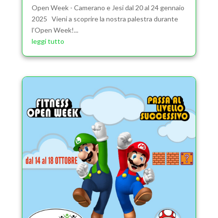
Open Week - Camerano e Jesi dal 20 al 24 gennaio
2025 Vieni a scoprire la nostra palestra durante
l’Open Week!...
leggi tutto