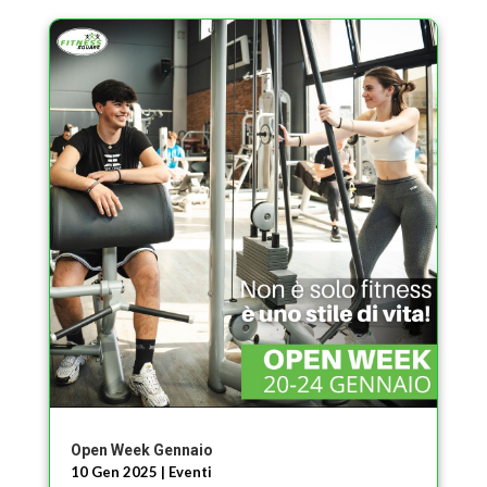
Open Week Gennaio
10 Gen 2025
|
Eventi