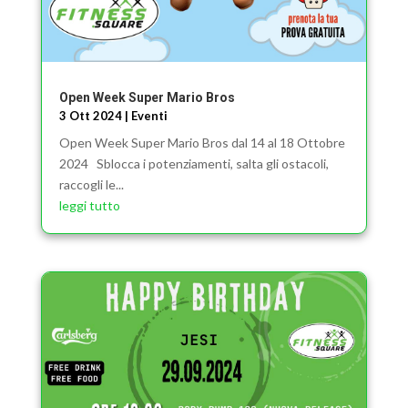
Open Week Super Mario Bros
3 Ott 2024
|
Eventi
Open Week Super Mario Bros dal 14 al 18 Ottobre
2024 Sblocca i potenziamenti, salta gli ostacoli,
raccogli le...
leggi tutto