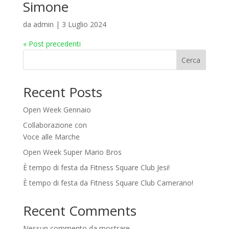
Simone
da
admin
|
3 Luglio 2024
« Post precedenti
Cerca
Recent Posts
Open Week Gennaio
Collaborazione con
Voce alle Marche
Open Week Super Mario Bros
È tempo di festa da Fitness Square Club Jesi!
È tempo di festa da Fitness Square Club Camerano!
Recent Comments
Nessun commento da mostrare.