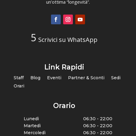
un’ottima “longevità”.
Scrivici su WhatsApp
Link Rapidi
Staff
Blog
Eventi
Partner & Sconti
Sedi
Orari
Orario
Lunedì
06:30 - 22:00
Martedì
06:30 - 22:00
Mercoledì
06:30 - 22:00