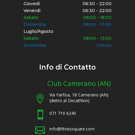
Giovedì
06:30 - 22:00
Venerdì
06:30 - 22:00
Sabato
08:00 - 18:00
Domenica
08:00 - 13:00
Luglio/Agosto
Sabato
08:00 - 13:00
Domenica
Chiuso
Info di Contatto
Club Camerano (AN)
Via Farfisa, 18 Camerano (AN)

(dietro al Decathlon)

071 710 6240

info@fitnessquare.com