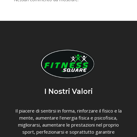
I Nostri Valori
Il piacere di sentirsi in forma, rinforzare il fisico e la
mente, aumentare l’energia fisica e psicofisica,
migliorarsi, aumentare le prestazioni nel proprio
sport, perfezionarsi e soprattutto garantire