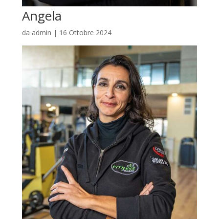
Angela
da
admin
|
16 Ottobre 2024