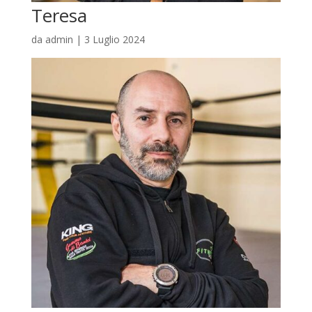
Teresa
da
admin
|
3 Luglio 2024