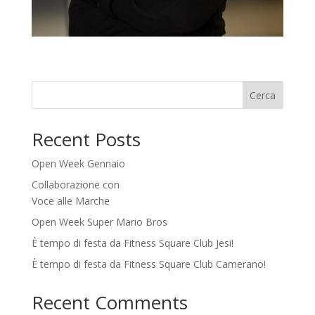
Cerca
Recent Posts
Open Week Gennaio
Collaborazione con
Voce alle Marche
Open Week Super Mario Bros
È tempo di festa da Fitness Square Club Jesi!
È tempo di festa da Fitness Square Club Camerano!
Recent Comments