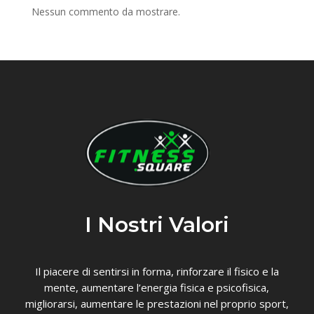
Nessun commento da mostrare.
I Nostri Valori
Il piacere di sentirsi in forma, rinforzare il fisico e la
mente, aumentare l’energia fisica e psicofisica,
migliorarsi, aumentare le prestazioni nel proprio sport,