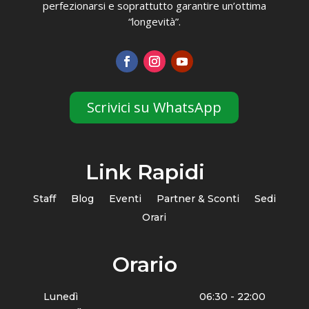
perfezionarsi e soprattutto garantire un’ottima
“longevità”.
Scrivici su WhatsApp
Link Rapidi
Staff
Blog
Eventi
Partner & Sconti
Sedi
Orari
Orario
Lunedì
06:30 - 22:00