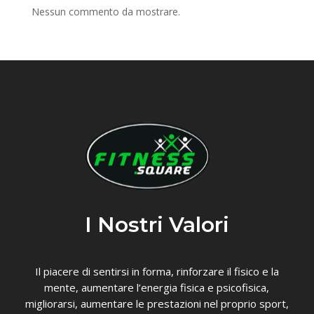
Nessun commento da mostrare.
I Nostri Valori
Il piacere di sentirsi in forma, rinforzare il fisico e la
mente, aumentare l’energia fisica e psicofisica,
migliorarsi, aumentare le prestazioni nel proprio sport,