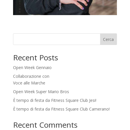
Cerca
Recent Posts
Open Week Gennaio
Collaborazione con
Voce alle Marche
Open Week Super Mario Bros
È tempo di festa da Fitness Square Club Jesi!
È tempo di festa da Fitness Square Club Camerano!
Recent Comments