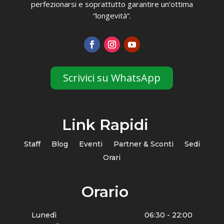
perfezionarsi e soprattutto garantire un’ottima
“longevità”.
Scrivici su WhatsApp
Link Rapidi
Staff
Blog
Eventi
Partner & Sconti
Sedi
Orari
Orario
Lunedì
06:30 - 22:00