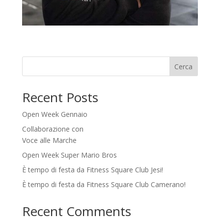
Cerca
Recent Posts
Open Week Gennaio
Collaborazione con
Voce alle Marche
Open Week Super Mario Bros
È tempo di festa da Fitness Square Club Jesi!
È tempo di festa da Fitness Square Club Camerano!
Recent Comments