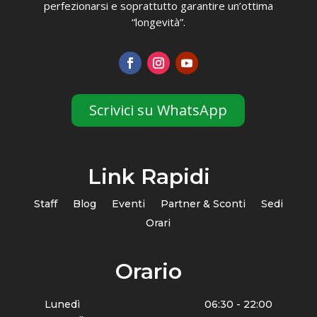
perfezionarsi e soprattutto garantire un’ottima
“longevità”.
Scrivici su WhatsApp
Link Rapidi
Staff
Blog
Eventi
Partner & Sconti
Sedi
Orari
Orario
Lunedì
06:30 - 22:00