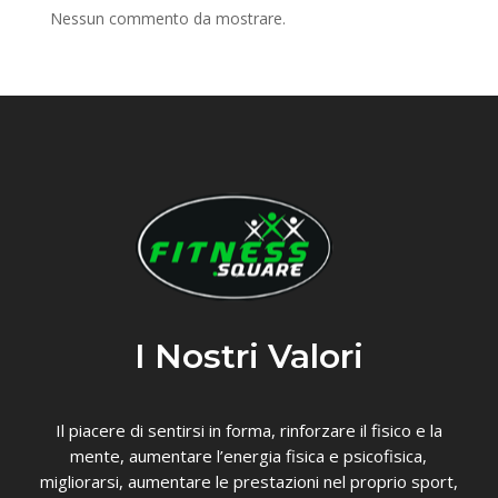
Nessun commento da mostrare.
I Nostri Valori
Il piacere di sentirsi in forma, rinforzare il fisico e la
mente, aumentare l’energia fisica e psicofisica,
migliorarsi, aumentare le prestazioni nel proprio sport,