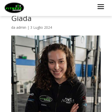
Giada
da
admin
|
3 Luglio 2024