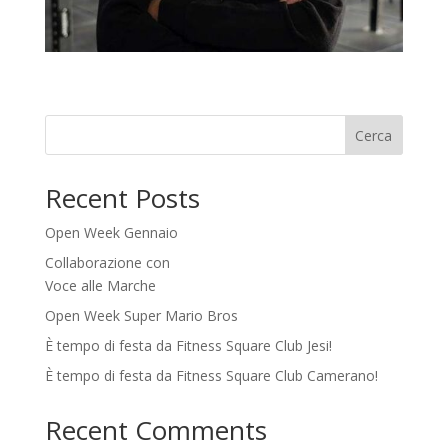
Cerca
Recent Posts
Open Week Gennaio
Collaborazione con
Voce alle Marche
Open Week Super Mario Bros
È tempo di festa da Fitness Square Club Jesi!
È tempo di festa da Fitness Square Club Camerano!
Recent Comments