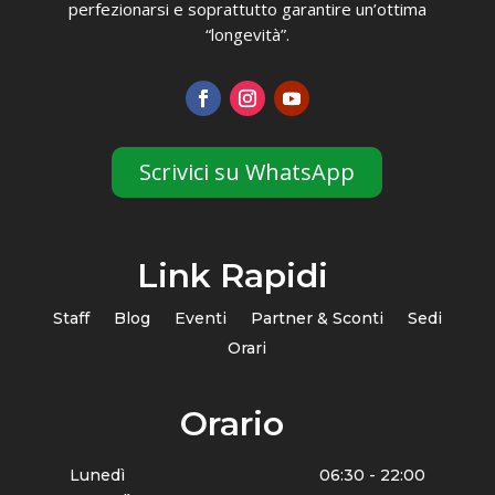
perfezionarsi e soprattutto garantire un’ottima
“longevità”.
Scrivici su WhatsApp
Link Rapidi
Staff
Blog
Eventi
Partner & Sconti
Sedi
Orari
Orario
Lunedì
06:30 - 22:00