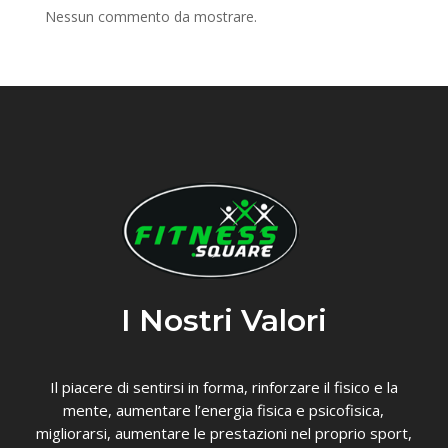
Nessun commento da mostrare.
I Nostri Valori
Il piacere di sentirsi in forma, rinforzare il fisico e la
mente, aumentare l’energia fisica e psicofisica,
migliorarsi, aumentare le prestazioni nel proprio sport,