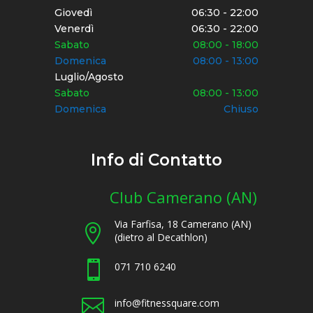
Giovedì
06:30 - 22:00
Venerdì
06:30 - 22:00
Sabato
08:00 - 18:00
Domenica
08:00 - 13:00
Luglio/Agosto
Sabato
08:00 - 13:00
Domenica
Chiuso
Info di Contatto
Club Camerano (AN)
Via Farfisa, 18 Camerano (AN)

(dietro al Decathlon)

071 710 6240

info@fitnessquare.com