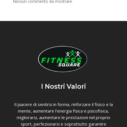
Nessun commento da mostrare.
I Nostri Valori
Il piacere di sentirsi in forma, rinforzare il fisico e la
mente, aumentare l’energia fisica e psicofisica,
migliorarsi, aumentare le prestazioni nel proprio
sport, perfezionarsi e soprattutto garantire