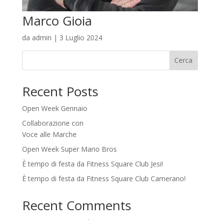
Marco Gioia
da
admin
|
3 Luglio 2024
Cerca
Recent Posts
Open Week Gennaio
Collaborazione con
Voce alle Marche
Open Week Super Mario Bros
È tempo di festa da Fitness Square Club Jesi!
È tempo di festa da Fitness Square Club Camerano!
Recent Comments