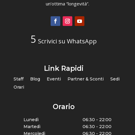
un’ottima “longevità”.
Scrivici su WhatsApp
Link Rapidi
Staff
Blog
Eventi
Partner & Sconti
Sedi
Orari
Orario
Lunedì
06:30 - 22:00
Martedì
06:30 - 22:00
Mercoledì
06:30 - 22:00