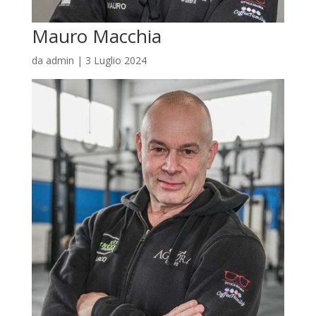
Mauro Macchia
da
admin
|
3 Luglio 2024