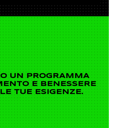
MO UN PROGRAMMA
MENTO E BENESSERE
LE TUE ESIGENZE.