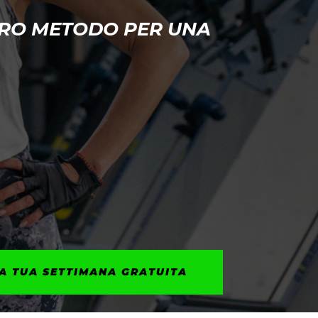
STRO METODO PER UNA
A TUA SETTIMANA GRATUITA