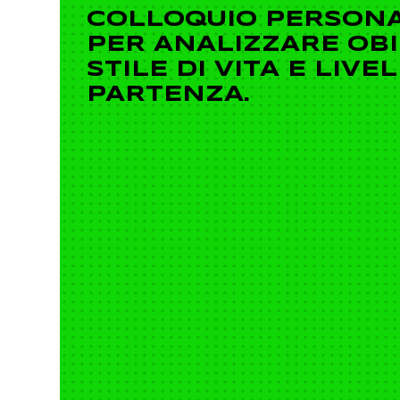
COLLOQUIO PERSONA
PER ANALIZZARE OBIE
STILE DI VITA E LIVE
PARTENZA.