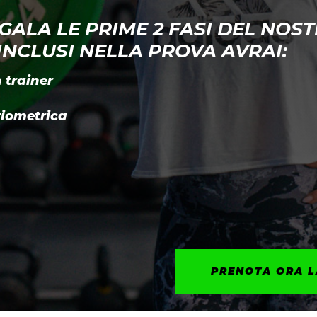
EGALA LE PRIME 2 FASI DEL NO
INCLUSI NELLA PROVA AVRAI:
 trainer
ziometrica
PRENOTA ORA L