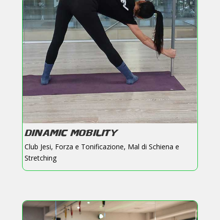
DINAMIC MOBILITY
Club Jesi
,
Forza e Tonificazione
,
Mal di Schiena e
Stretching