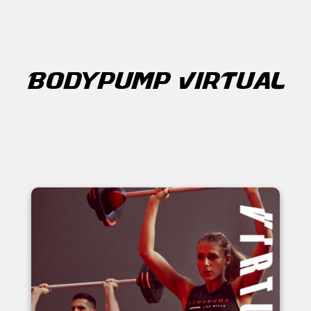
BODYPUMP VIRTUAL