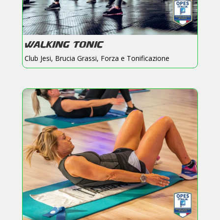
WALKING TONIC
Club Jesi
,
Brucia Grassi
,
Forza e Tonificazione