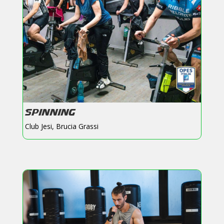
SPINNING
Club Jesi
,
Brucia Grassi