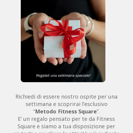
Richiedi di essere nostro ospite per una
settimana e scoprirai l’esclusivo
“
Metodo Fitness Square
”.
E’ un regalo pensato per te da Fitness
Square e siamo a tua disposizione per