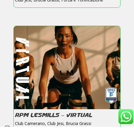
RPM LESMILLS – VIRTUAL
Club Camerano
,
Club Jesi
,
Brucia Grassi