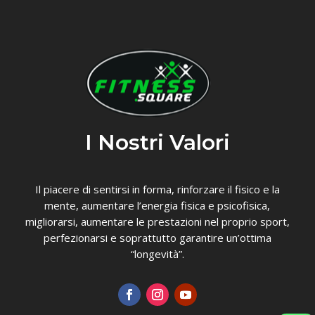
I Nostri Valori
Il piacere di sentirsi in forma, rinforzare il fisico e la
mente, aumentare l’energia fisica e psicofisica,
migliorarsi, aumentare le prestazioni nel proprio sport,
perfezionarsi e soprattutto garantire un’ottima
“longevità”.