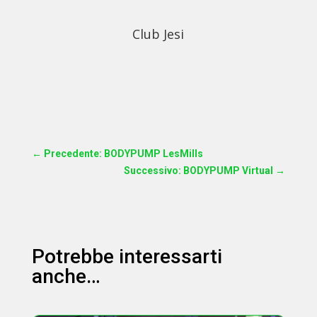
Club Jesi
←
Precedente: BODYPUMP LesMills
Successivo: BODYPUMP Virtual
→
Potrebbe interessarti
anche…