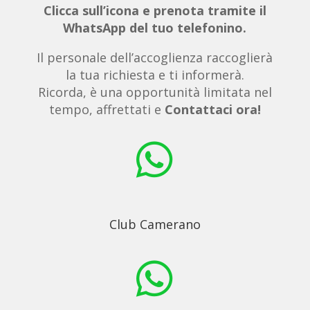
Clicca sull’icona e prenota tramite il
WhatsApp del tuo telefonino.
Il personale dell’accoglienza raccoglierà
la tua richiesta e ti informerà.
Ricorda, è una opportunità limitata nel
tempo, affrettati e
Contattaci ora!

Club Camerano
