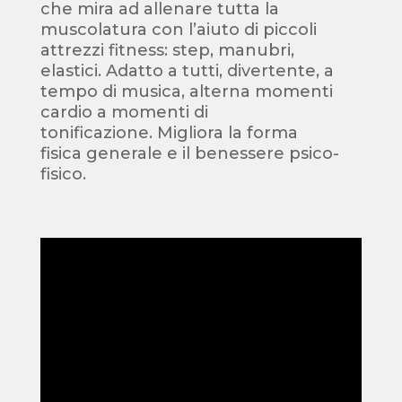
che mira ad allenare tutta la
muscolatura con l’aiuto di piccoli
attrezzi fitness: step, manubri,
elastici. Adatto a tutti, divertente, a
tempo di musica, alterna momenti
cardio a momenti di
tonificazione. Migliora la forma
fisica generale e il benessere psico-
fisico.