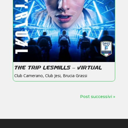
THE TRIP LESMILLS – VIRTUAL
Club Camerano
,
Club Jesi
,
Brucia Grassi
Post successivi »