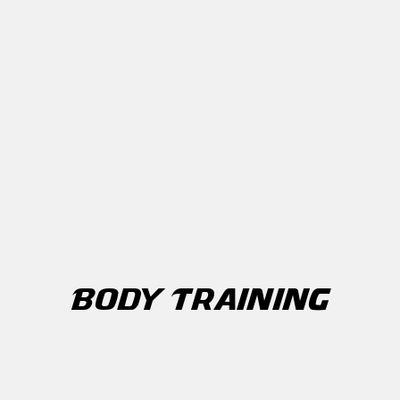
BODY TRAINING