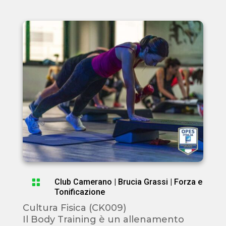

Club Camerano
|
Brucia Grassi
|
Forza e
Tonificazione
Cultura Fisica (CK009)
Il Body Training è un allenamento