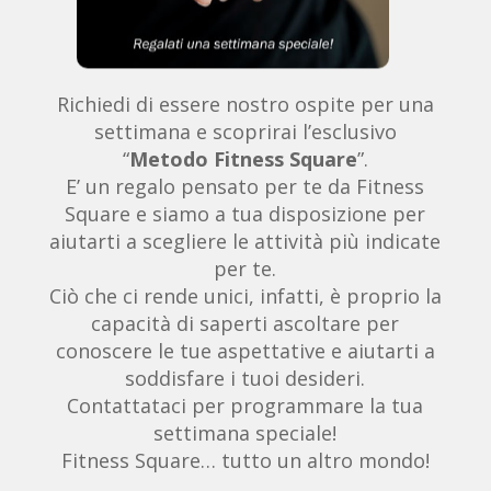
Richiedi di essere nostro ospite per una
settimana e scoprirai l’esclusivo
“
Metodo Fitness Square
”.
E’ un regalo pensato per te da Fitness
Square e siamo a tua disposizione per
aiutarti a scegliere le attività più indicate
per te.
Ciò che ci rende unici, infatti, è proprio la
capacità di saperti ascoltare per
conoscere le tue aspettative e aiutarti a
soddisfare i tuoi desideri.
Contattataci per programmare la tua
settimana speciale!
Fitness Square… tutto un altro mondo!